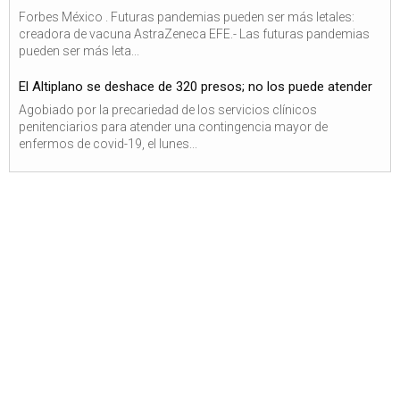
Forbes México . Futuras pandemias pueden ser más letales:
creadora de vacuna AstraZeneca EFE.- Las futuras pandemias
pueden ser más leta...
El Altiplano se deshace de 320 presos; no los puede atender
Agobiado por la precariedad de los servicios clínicos
penitenciarios para atender una contingencia mayor de
enfermos de covid-19, el lunes...