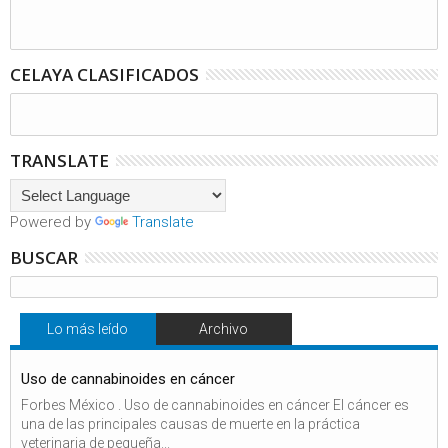
CELAYA CLASIFICADOS
TRANSLATE
Powered by
Translate
BUSCAR
Lo más leído
Archivo
Uso de cannabinoides en cáncer
Forbes México . Uso de cannabinoides en cáncer El cáncer es
una de las principales causas de muerte en la práctica
veterinaria de pequeña...