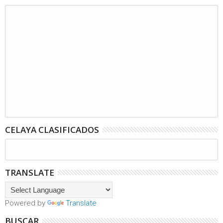
CELAYA CLASIFICADOS
TRANSLATE
Powered by
Translate
BUSCAR