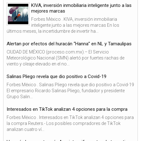
KIVA, inversión inmobiliaria inteligente junto a las
mejores marcas
Forbes México . KIVA, inversión inmobiliaria
inteligente junto a las mejores marcas En los
últimos meses, la incertidumbre de invertir ha...
Alertan por efectos del huracán “Hanna” en NL y Tamaulipas
CIUDAD DE MÉXICO (proceso.com.mx).– El Servicio
Meteorológico Nacional (SMN) alertó por fuertes rachas de
viento y oleaje elevado en el no...
Salinas Pliego revela que dio positivo a Covid-19
Forbes México . Salinas Pliego revela que dio positivo a Covid-19
El empresario Ricardo Salinas Pliego, fundador y presidente
Grupo Salin...
Interesados en TikTok analizan 4 opciones para la compra
Forbes México . Interesados en TikTok analizan 4 opciones para
la compra Reuters.- Los posibles compradores de TikTok
analizan cuatro ví...