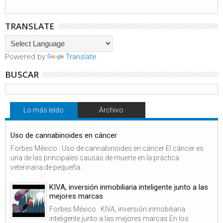
TRANSLATE
Powered by
Translate
BUSCAR
Lo más leído
Archivo
Uso de cannabinoides en cáncer
Forbes México . Uso de cannabinoides en cáncer El cáncer es
una de las principales causas de muerte en la práctica
veterinaria de pequeña...
KIVA, inversión inmobiliaria inteligente junto a las
mejores marcas
Forbes México . KIVA, inversión inmobiliaria
inteligente junto a las mejores marcas En los