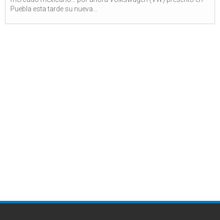
Puebla esta tarde su nueva...