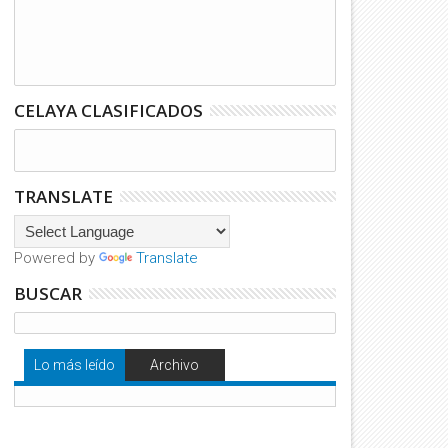
CELAYA CLASIFICADOS
TRANSLATE
Powered by
Translate
BUSCAR
Lo más leído
Archivo