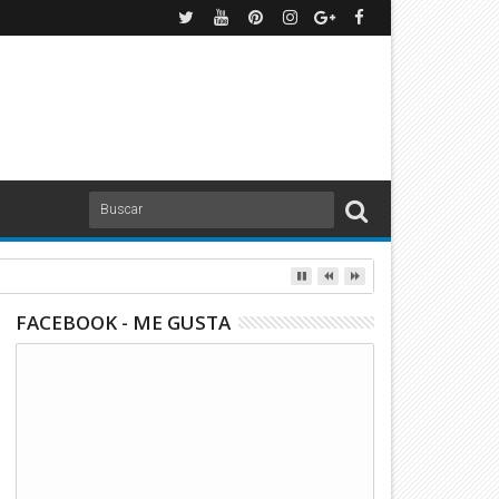
FACEBOOK - ME GUSTA