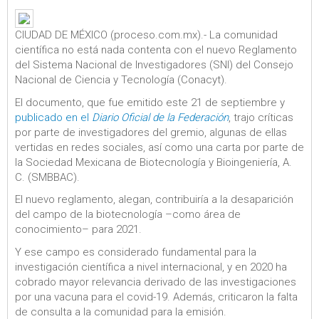
CIUDAD DE MÉXICO (proceso.com.mx).- La comunidad
científica no está nada contenta con el nuevo Reglamento
del Sistema Nacional de Investigadores (SNI) del Consejo
Nacional de Ciencia y Tecnología (Conacyt).
El documento, que fue emitido este 21 de septiembre y
publicado en el
Diario Oficial de la Federación
, trajo críticas
por parte de investigadores del gremio, algunas de ellas
vertidas en redes sociales, así como una carta por parte de
la Sociedad Mexicana de Biotecnología y Bioingeniería, A.
C. (SMBBAC).
El nuevo reglamento, alegan, contribuiría a la desaparición
del campo de la biotecnología –como área de
conocimiento– para 2021.
Y ese campo es considerado fundamental para la
investigación científica a nivel internacional, y en 2020 ha
cobrado mayor relevancia derivado de las investigaciones
por una vacuna para el covid-19. Además, criticaron la falta
de consulta a la comunidad para la emisión.