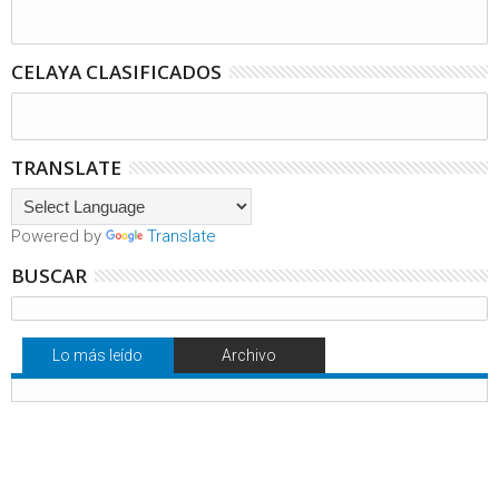
CELAYA CLASIFICADOS
TRANSLATE
Powered by
Translate
BUSCAR
Lo más leído
Archivo