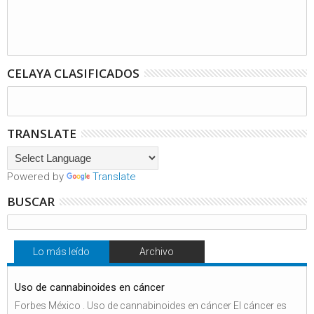
CELAYA CLASIFICADOS
TRANSLATE
Powered by
Translate
BUSCAR
Lo más leído
Archivo
Uso de cannabinoides en cáncer
Forbes México . Uso de cannabinoides en cáncer El cáncer es