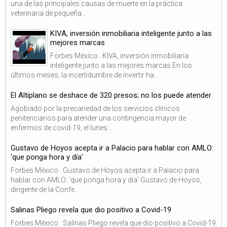
una de las principales causas de muerte en la práctica
veterinaria de pequeña...
KIVA, inversión inmobiliaria inteligente junto a las
mejores marcas
Forbes México . KIVA, inversión inmobiliaria
inteligente junto a las mejores marcas En los
últimos meses, la incertidumbre de invertir ha...
El Altiplano se deshace de 320 presos; no los puede atender
Agobiado por la precariedad de los servicios clínicos
penitenciarios para atender una contingencia mayor de
enfermos de covid-19, el lunes...
Gustavo de Hoyos acepta ir a Palacio para hablar con AMLO:
‘que ponga hora y día’
Forbes México . Gustavo de Hoyos acepta ir a Palacio para
hablar con AMLO: ‘que ponga hora y día’ Gustavo de Hoyos,
dirigente de la Confe...
Salinas Pliego revela que dio positivo a Covid-19
Forbes México . Salinas Pliego revela que dio positivo a Covid-19