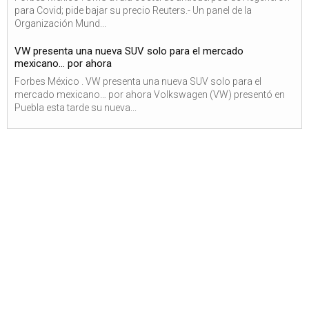
para Covid; pide bajar su precio Reuters.- Un panel de la
Organización Mund...
VW presenta una nueva SUV solo para el mercado
mexicano… por ahora
Forbes México . VW presenta una nueva SUV solo para el
mercado mexicano… por ahora Volkswagen (VW) presentó en
Puebla esta tarde su nueva...