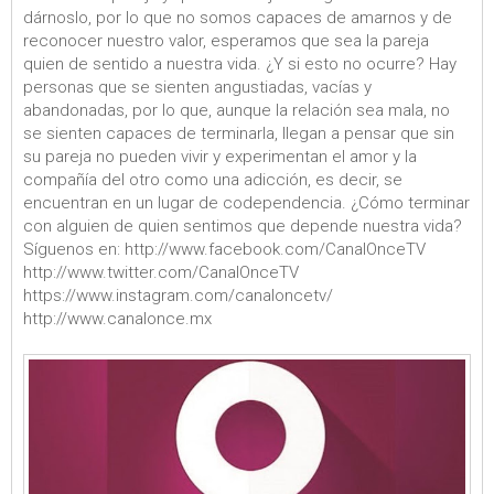
dárnoslo, por lo que no somos capaces de amarnos y de
reconocer nuestro valor, esperamos que sea la pareja
quien de sentido a nuestra vida. ¿Y si esto no ocurre? Hay
personas que se sienten angustiadas, vacías y
abandonadas, por lo que, aunque la relación sea mala, no
se sienten capaces de terminarla, llegan a pensar que sin
su pareja no pueden vivir y experimentan el amor y la
compañía del otro como una adicción, es decir, se
encuentran en un lugar de codependencia. ¿Cómo terminar
con alguien de quien sentimos que depende nuestra vida?
Síguenos en: http://www.facebook.com/CanalOnceTV
http://www.twitter.com/CanalOnceTV
https://www.instagram.com/canaloncetv/
http://www.canalonce.mx