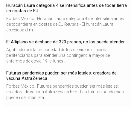
Huracán Laura categoría 4 se intensifica antes de tocar tierra
en costas de EU
Forbes México . Huracán Laura categoría 4 se intensifica antes
de tocar tierra en costas de EU Reuters.- El huracán Laura
arreciaba el m...
El Altiplano se deshace de 320 presos; no los puede atender
Agobiado por la precariedad de los servicios clínicos
penitenciarios para atender una contingencia mayor de
enfermos de covid-19, el lunes...
Futuras pandemias pueden ser más letales: creadora de
vacuna AstraZeneca
Forbes México . Futuras pandemias pueden ser más letales:
creadora de vacuna AstraZeneca EFE.- Las futuras pandemias
pueden ser más leta...