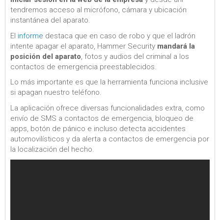
tendremos acceso al micrófono, cámara y ubicación
instantánea del aparato.
El
informe
destaca que en caso de robo y que el ladrón
intente apagar el aparato, Hammer Security
mandará la
posición del aparato
, fotos y audios del criminal a los
contactos de emergencia preestablecidos.
Lo más importante es que la herramienta funciona inclusive
si apagan nuestro teléfono.
La aplicación ofrece diversas funcionalidades extra, como
envío de SMS a contactos de emergencia, bloqueo de
apps, botón de pánico e incluso detecta accidentes
automovilísticos y da alerta a contactos de emergencia por
la localización del hecho.