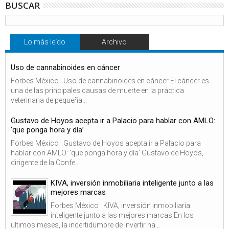
BUSCAR
Lo más leído
Archivo
Uso de cannabinoides en cáncer
Forbes México . Uso de cannabinoides en cáncer El cáncer es
una de las principales causas de muerte en la práctica
veterinaria de pequeña...
Gustavo de Hoyos acepta ir a Palacio para hablar con AMLO:
‘que ponga hora y día’
Forbes México . Gustavo de Hoyos acepta ir a Palacio para
hablar con AMLO: ‘que ponga hora y día’ Gustavo de Hoyos,
dirigente de la Confe...
KIVA, inversión inmobiliaria inteligente junto a las
mejores marcas
Forbes México . KIVA, inversión inmobiliaria
inteligente junto a las mejores marcas En los
últimos meses, la incertidumbre de invertir ha...