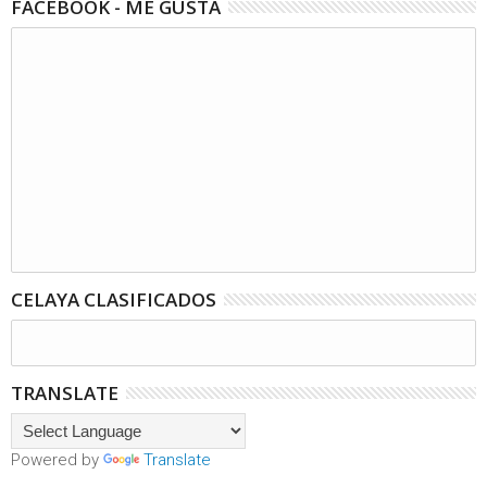
FACEBOOK - ME GUSTA
CELAYA CLASIFICADOS
TRANSLATE
Powered by
Translate