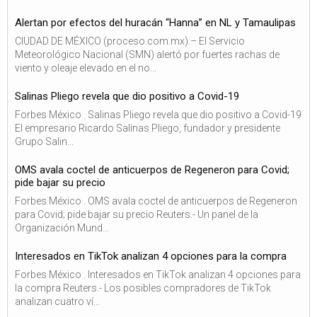
Alertan por efectos del huracán “Hanna” en NL y Tamaulipas
CIUDAD DE MÉXICO (proceso.com.mx).– El Servicio
Meteorológico Nacional (SMN) alertó por fuertes rachas de
viento y oleaje elevado en el no...
Salinas Pliego revela que dio positivo a Covid-19
Forbes México . Salinas Pliego revela que dio positivo a Covid-19
El empresario Ricardo Salinas Pliego, fundador y presidente
Grupo Salin...
OMS avala coctel de anticuerpos de Regeneron para Covid;
pide bajar su precio
Forbes México . OMS avala coctel de anticuerpos de Regeneron
para Covid; pide bajar su precio Reuters.- Un panel de la
Organización Mund...
Interesados en TikTok analizan 4 opciones para la compra
Forbes México . Interesados en TikTok analizan 4 opciones para
la compra Reuters.- Los posibles compradores de TikTok
analizan cuatro ví...