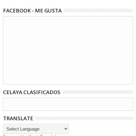
FACEBOOK - ME GUSTA
CELAYA CLASIFICADOS
TRANSLATE