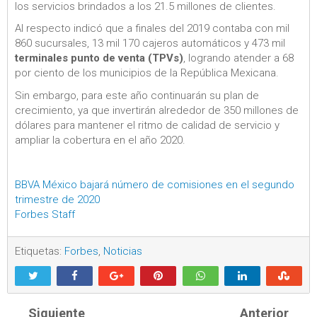
los servicios brindados a los 21.5 millones de clientes.
Al respecto indicó que a finales del 2019 contaba con mil
860 sucursales, 13 mil 170 cajeros automáticos y 473 mil
terminales punto de venta (TPVs)
, logrando atender a 68
por ciento de los municipios de la República Mexicana.
Sin embargo, para este año continuarán su plan de
crecimiento, ya que invertirán alrededor de 350 millones de
dólares para mantener el ritmo de calidad de servicio y
ampliar la cobertura en el año 2020.
BBVA México bajará número de comisiones en el segundo
trimestre de 2020
Forbes Staff
Etiquetas:
Forbes
,
Noticias
Siguiente
Anterior