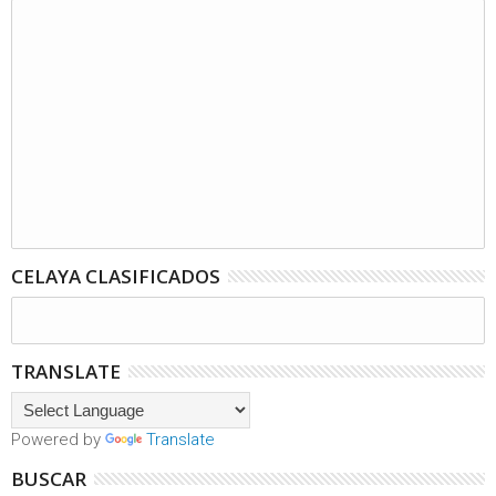
CELAYA CLASIFICADOS
TRANSLATE
Powered by
Translate
BUSCAR