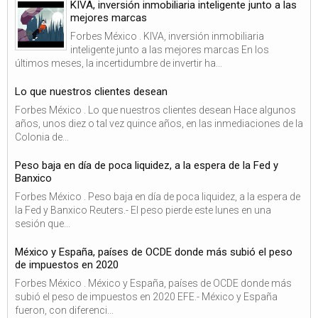
KIVA, inversión inmobiliaria inteligente junto a las
mejores marcas
Forbes México . KIVA, inversión inmobiliaria
inteligente junto a las mejores marcas En los
últimos meses, la incertidumbre de invertir ha...
Lo que nuestros clientes desean
Forbes México . Lo que nuestros clientes desean Hace algunos
años, unos diez o tal vez quince años, en las inmediaciones de la
Colonia de...
Peso baja en día de poca liquidez, a la espera de la Fed y
Banxico
Forbes México . Peso baja en día de poca liquidez, a la espera de
la Fed y Banxico Reuters.- El peso pierde este lunes en una
sesión que...
México y España, países de OCDE donde más subió el peso
de impuestos en 2020
Forbes México . México y España, países de OCDE donde más
subió el peso de impuestos en 2020 EFE.- México y España
fueron, con diferenci...