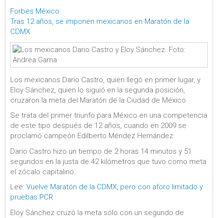
Forbes México
.
Tras 12 años, se imponen mexicanos en Maratón de la
CDMX
Los mexicanos Dario Castro, quien llegó en primer lugar, y
Eloy Sánchez, quien lo siguió en la segunda posición,
cruzaron la meta del Maratón de la Ciudad de México.
Se trata del primer triunfo para México en una competencia
de este tipo después de 12 años, cuando en 2009 se
proclamó campeón Edilberto Méndez Hernández.
Dario Castro hizo un tiempo de 2 horas 14 minutos y 51
segundos en la justa de 42 kilómetros que tuvo como meta
el zócalo capitalino.
Lee:
Vuelve Maratón de la CDMX, pero con aforo limitado y
pruebas PCR
Eloy Sánchez cruzó la meta sólo con un segundo de