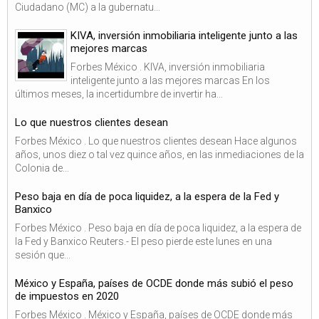
Ciudadano (MC) a la gubernatu...
KIVA, inversión inmobiliaria inteligente junto a las
mejores marcas
Forbes México . KIVA, inversión inmobiliaria
inteligente junto a las mejores marcas En los
últimos meses, la incertidumbre de invertir ha...
Lo que nuestros clientes desean
Forbes México . Lo que nuestros clientes desean Hace algunos
años, unos diez o tal vez quince años, en las inmediaciones de la
Colonia de...
Peso baja en día de poca liquidez, a la espera de la Fed y
Banxico
Forbes México . Peso baja en día de poca liquidez, a la espera de
la Fed y Banxico Reuters.- El peso pierde este lunes en una
sesión que...
México y España, países de OCDE donde más subió el peso
de impuestos en 2020
Forbes México . México y España, países de OCDE donde más