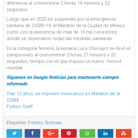
diferencia al cronometrar 2 horas 14 minutos y 52
segundos.
Luego que en 2020 se suspendió por la emergencia
sanitaria de COVID-19, el Maratón de la Ciudad de México
contó con la asistencia de más de 16 mil corredores
donde se observaron todas las medidas sanitarias.
En la categoria femenil, la keniana Lucy Cheruiyot se llevó el
campeonato al cronometrar 2 horas 27 minutos y 22
segundos, tiempo con el que impuso un nuevo ´record
mundial.
Síguenos en Google Noticias para mantenerte siempre
informado
Tras 12 años, se imponen mexicanos en Maratón de la
CDMX
Forbes Staff
Etiquetas:
Forbes
,
Noticias