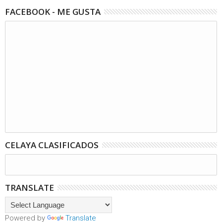
FACEBOOK - ME GUSTA
CELAYA CLASIFICADOS
TRANSLATE
Powered by
Translate