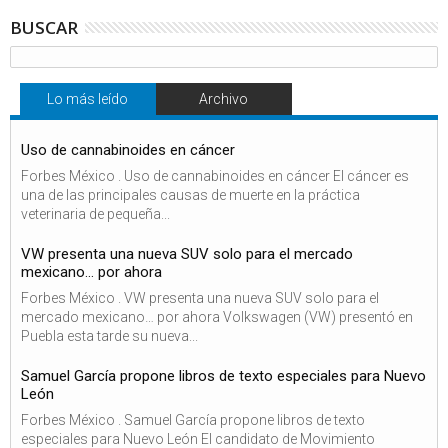
BUSCAR
Lo más leído
Archivo
Uso de cannabinoides en cáncer
Forbes México . Uso de cannabinoides en cáncer El cáncer es
una de las principales causas de muerte en la práctica
veterinaria de pequeña...
VW presenta una nueva SUV solo para el mercado
mexicano… por ahora
Forbes México . VW presenta una nueva SUV solo para el
mercado mexicano… por ahora Volkswagen (VW) presentó en
Puebla esta tarde su nueva...
Samuel García propone libros de texto especiales para Nuevo
León
Forbes México . Samuel García propone libros de texto
especiales para Nuevo León El candidato de Movimiento