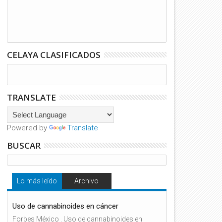
CELAYA CLASIFICADOS
TRANSLATE
Powered by
Translate
BUSCAR
Lo más leído
Archivo
Uso de cannabinoides en cáncer
Forbes México . Uso de cannabinoides en