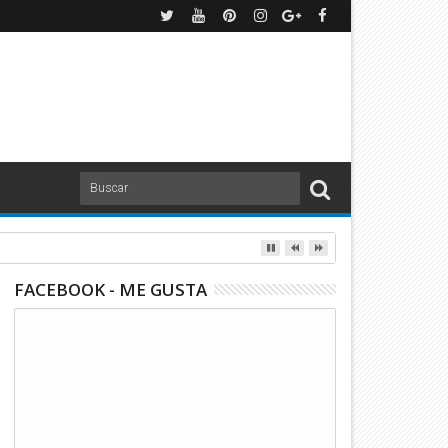
FACEBOOK - ME GUSTA