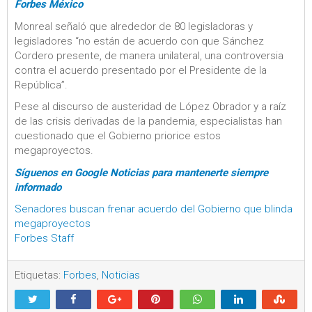
Forbes México
Monreal señaló que alrededor de 80 legisladoras y
legisladores “no están de acuerdo con que Sánchez
Cordero presente, de manera unilateral, una controversia
contra el acuerdo presentado por el Presidente de la
República”.
Pese al discurso de austeridad de López Obrador y a raíz
de las crisis derivadas de la pandemia, especialistas han
cuestionado que el Gobierno priorice estos
megaproyectos.
Síguenos en Google Noticias para mantenerte siempre
informado
Senadores buscan frenar acuerdo del Gobierno que blinda
megaproyectos
Forbes Staff
Etiquetas:
Forbes
,
Noticias