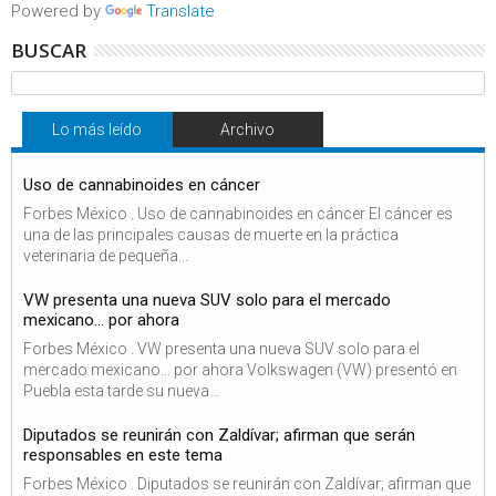
Powered by
Translate
BUSCAR
Lo más leído
Archivo
Uso de cannabinoides en cáncer
Forbes México . Uso de cannabinoides en cáncer El cáncer es
una de las principales causas de muerte en la práctica
veterinaria de pequeña...
VW presenta una nueva SUV solo para el mercado
mexicano… por ahora
Forbes México . VW presenta una nueva SUV solo para el
mercado mexicano… por ahora Volkswagen (VW) presentó en
Puebla esta tarde su nueva...
Diputados se reunirán con Zaldívar; afirman que serán
responsables en este tema
Forbes México . Diputados se reunirán con Zaldívar; afirman que