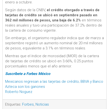
enero a octubre.
Según datos de la CNBV,
el crédito otorgado a través de
tarjetas de crédito se ubicó en septiembre pasado en
362 mil millones de pesos, una baja de 6.2%
en términos
reales anuales y tuvo una participación de 37.2% dentro de
la cartera de consumo vigente.
Sin embargo, el organismo regulador indica que de marzo a
septiembre registró un aumento nominal de 20 mil millones
de pesos, equivalente a 3.1% en términos reales.
Mientras que el índice de morosidad (IMOR) de la cartera
de tarjetas de crédito se ubicó en 3.66%, 0.25 puntos
porcentuales menos que el año anterior.
Suscríbete a Forbes México
Mexicanos regresan a las tarjetas de crédito; BBVA y Banco
Azteca son los ganones
Roberto Noguez
Etiquetas:
Forbes
,
Noticias