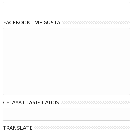
FACEBOOK - ME GUSTA
CELAYA CLASIFICADOS
TRANSLATE