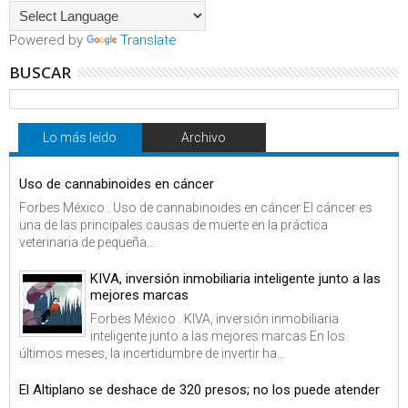
Powered by
Translate
BUSCAR
Lo más leído
Archivo
Uso de cannabinoides en cáncer
Forbes México . Uso de cannabinoides en cáncer El cáncer es
una de las principales causas de muerte en la práctica
veterinaria de pequeña...
KIVA, inversión inmobiliaria inteligente junto a las
mejores marcas
Forbes México . KIVA, inversión inmobiliaria
inteligente junto a las mejores marcas En los
últimos meses, la incertidumbre de invertir ha...
El Altiplano se deshace de 320 presos; no los puede atender