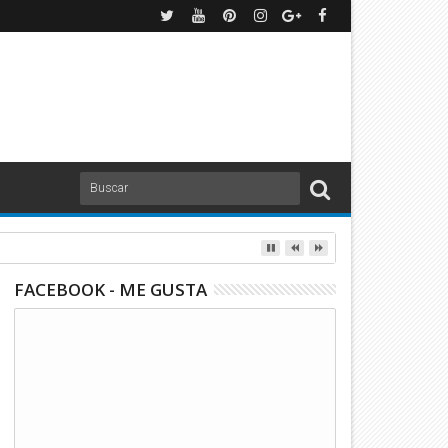
FACEBOOK - ME GUSTA