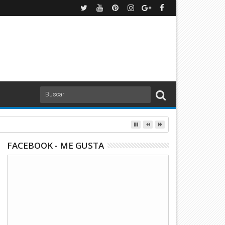
FACEBOOK - ME GUSTA