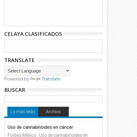
CELAYA CLASIFICADOS
TRANSLATE
Powered by
Translate
BUSCAR
Lo más leído
Archivo
Uso de cannabinoides en cáncer
Forbes México . Uso de cannabinoides en