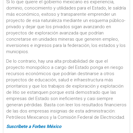
Si lo que quiere el gobierno mexicano es experiencia,
dominio, conocimiento y utilidades para el Estado, le saldría
más económico, exitoso y transparente emprender un
proyecto de esa naturaleza mediante un esquema público-
privado y dejar que los privados sigan avanzando en
proyectos de exploración avanzada que podrían
concretarse en unidades mineras que generen empleo,
inversiones e ingresos para la federación, los estados y los
municipios.
De lo contrario, hay una alta probabilidad de que el
proyecto monopólico a cargo del Estado ponga en riesgo
recursos económicos que podrían destinarse a otros
proyectos de educación, salud e infraestructura más
prioritarios y que los trabajos de exploración y explotación
de litio se estanquen porque está demostrado que las
empresas del Estado son ineficientes y casi siempre
generan pérdidas. Basta con leer los resultados financieros
de las dos empresas insignias de esta administración:
Petróleos Mexicanos y la Comisión Federal de Electricidad.
Suscríbete a Forbes México