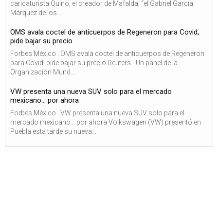
caricaturista Quino, el creador de Mafalda, “el Gabriel García
Márquez de los...
OMS avala coctel de anticuerpos de Regeneron para Covid;
pide bajar su precio
Forbes México . OMS avala coctel de anticuerpos de Regeneron
para Covid; pide bajar su precio Reuters.- Un panel de la
Organización Mund...
VW presenta una nueva SUV solo para el mercado
mexicano… por ahora
Forbes México . VW presenta una nueva SUV solo para el
mercado mexicano… por ahora Volkswagen (VW) presentó en
Puebla esta tarde su nueva...