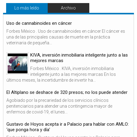
Lo más leído
Archivo
Uso de cannabinoides en cáncer
Forbes México . Uso de cannabinoides en cáncer El cáncer es
una de las principales causas de muerte en la práctica
veterinaria de pequeña...
KIVA, inversión inmobiliaria inteligente junto a las
mejores marcas
Forbes México . KIVA, inversión inmobiliaria
inteligente junto a las mejores marcas En los
últimos meses, la incertidumbre de invertir ha...
El Altiplano se deshace de 320 presos; no los puede atender
Agobiado por la precariedad de los servicios clínicos
penitenciarios para atender una contingencia mayor de
enfermos de covid-19, el lunes...
Gustavo de Hoyos acepta ir a Palacio para hablar con AMLO:
‘que ponga hora y día’