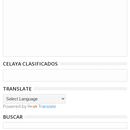
CELAYA CLASIFICADOS
TRANSLATE
Powered by
Translate
BUSCAR