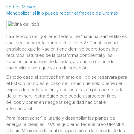
Forbes México
.
Monopolizar el litio puede repetir el fracaso de Uromex
La intención del gobierno federal de “nacionalizar” el litio es
una idea incorrecta porque el artículo 27 Constitucional
establece que la Nación tiene dominio sobre todos los
recursos naturales de la plataforma continental y los
zócalos submarinos de las islas, así que no se puede
nacionalizar algo que ya es de la Nación.
En todo caso el aprovechamiento del litio se reservará para
el Estado como es el caso del uranio que sólo puede ser
explotado por la Nación, y con justa razón porque se trata
de un mineral estratégico que puede usarse con fines
bélicos y poner en riesgo la seguridad nacional e
internacional.
Para “aprovechar” el uranio y desarrollar los planes de
energía nuclear, en 1979 el gobierno federal creó URAMEX
(Uranio Mexicano) la cual desapareció en la década de los