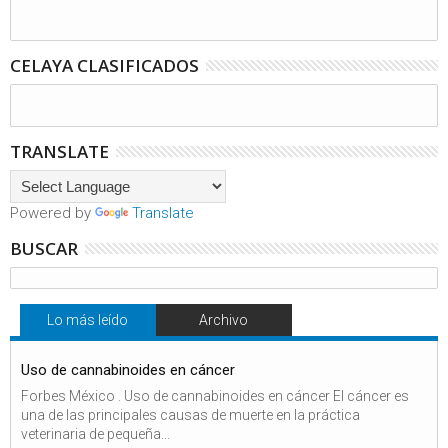
CELAYA CLASIFICADOS
TRANSLATE
Powered by
Translate
BUSCAR
Lo más leído
Archivo
Uso de cannabinoides en cáncer
Forbes México . Uso de cannabinoides en cáncer El cáncer es
una de las principales causas de muerte en la práctica
veterinaria de pequeña...