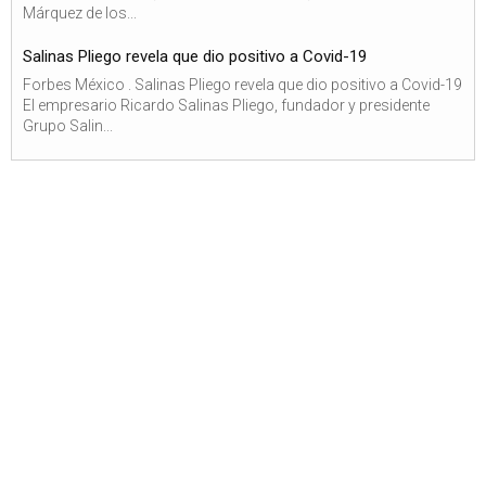
Márquez de los...
Salinas Pliego revela que dio positivo a Covid-19
Forbes México . Salinas Pliego revela que dio positivo a Covid-19
El empresario Ricardo Salinas Pliego, fundador y presidente
Grupo Salin...