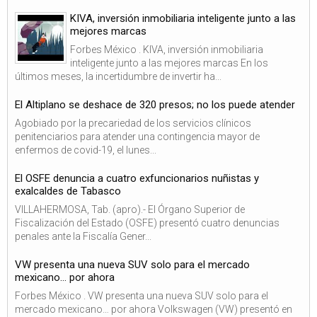
KIVA, inversión inmobiliaria inteligente junto a las
mejores marcas
Forbes México . KIVA, inversión inmobiliaria
inteligente junto a las mejores marcas En los
últimos meses, la incertidumbre de invertir ha...
El Altiplano se deshace de 320 presos; no los puede atender
Agobiado por la precariedad de los servicios clínicos
penitenciarios para atender una contingencia mayor de
enfermos de covid-19, el lunes...
El OSFE denuncia a cuatro exfuncionarios nuñistas y
exalcaldes de Tabasco
VILLAHERMOSA, Tab. (apro).- El Órgano Superior de
Fiscalización del Estado (OSFE) presentó cuatro denuncias
penales ante la Fiscalía Gener...
VW presenta una nueva SUV solo para el mercado
mexicano… por ahora
Forbes México . VW presenta una nueva SUV solo para el
mercado mexicano… por ahora Volkswagen (VW) presentó en