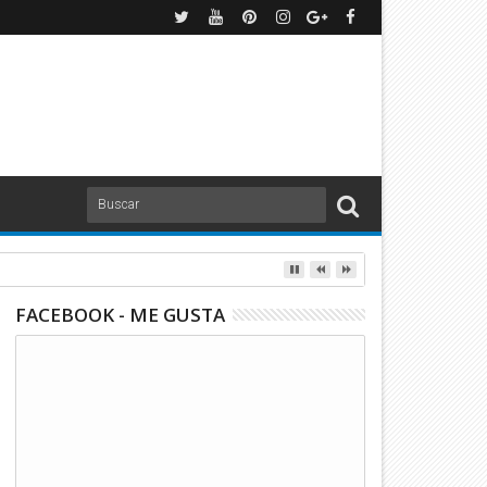
FACEBOOK - ME GUSTA