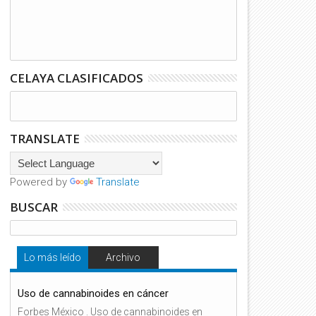
CELAYA CLASIFICADOS
TRANSLATE
Powered by
Translate
BUSCAR
Lo más leído
Archivo
Uso de cannabinoides en cáncer
Forbes México . Uso de cannabinoides en