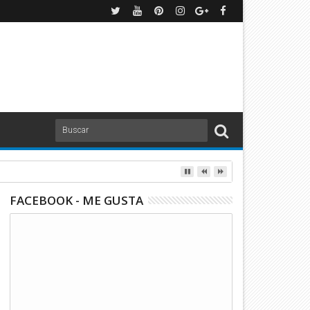
FACEBOOK - ME GUSTA