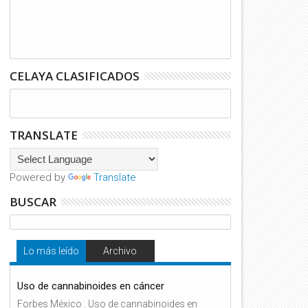
CELAYA CLASIFICADOS
TRANSLATE
Powered by
Translate
BUSCAR
Lo más leído
Archivo
Uso de cannabinoides en cáncer
Forbes México . Uso de cannabinoides en