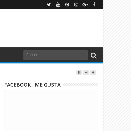
FACEBOOK - ME GUSTA