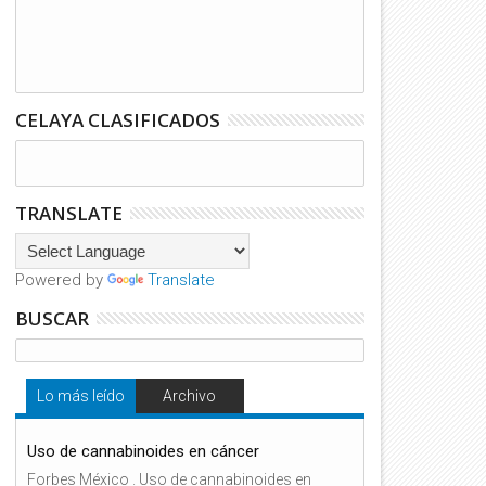
CELAYA CLASIFICADOS
TRANSLATE
Powered by
Translate
BUSCAR
Lo más leído
Archivo
Uso de cannabinoides en cáncer
Forbes México . Uso de cannabinoides en