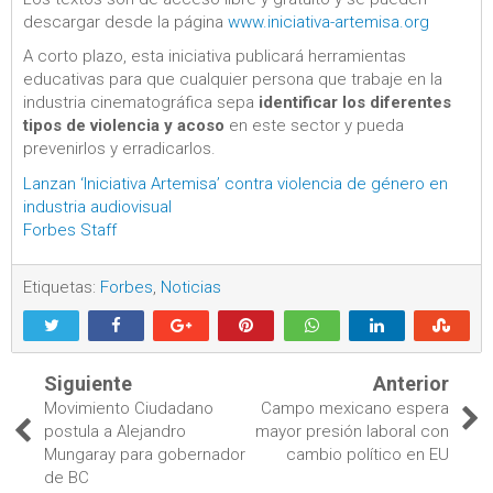
descargar desde la página
www.iniciativa-artemisa.org
A corto plazo, esta iniciativa publicará herramientas
educativas para que cualquier persona que trabaje en la
industria cinematográfica sepa
identificar los diferentes
tipos de violencia y acoso
en este sector y pueda
prevenirlos y erradicarlos.
Lanzan ‘Iniciativa Artemisa’ contra violencia de género en
industria audiovisual
Forbes Staff
Etiquetas:
Forbes
,
Noticias
Siguiente
Anterior
Movimiento Ciudadano
Campo mexicano espera
postula a Alejandro
mayor presión laboral con
Mungaray para gobernador
cambio político en EU
de BC