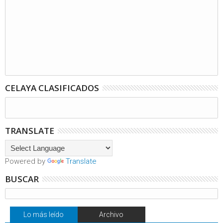
CELAYA CLASIFICADOS
TRANSLATE
Powered by
Translate
BUSCAR
Lo más leído
Archivo