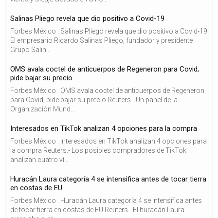
Salinas Pliego revela que dio positivo a Covid-19
Forbes México . Salinas Pliego revela que dio positivo a Covid-19
El empresario Ricardo Salinas Pliego, fundador y presidente
Grupo Salin...
OMS avala coctel de anticuerpos de Regeneron para Covid;
pide bajar su precio
Forbes México . OMS avala coctel de anticuerpos de Regeneron
para Covid; pide bajar su precio Reuters.- Un panel de la
Organización Mund...
Interesados en TikTok analizan 4 opciones para la compra
Forbes México . Interesados en TikTok analizan 4 opciones para
la compra Reuters.- Los posibles compradores de TikTok
analizan cuatro ví...
Huracán Laura categoría 4 se intensifica antes de tocar tierra
en costas de EU
Forbes México . Huracán Laura categoría 4 se intensifica antes
de tocar tierra en costas de EU Reuters.- El huracán Laura