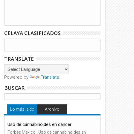
CELAYA CLASIFICADOS
TRANSLATE
Powered by
Translate
BUSCAR
Lo más leído
Archivo
Uso de cannabinoides en cáncer
Forbes México . Uso de cannabinoides en