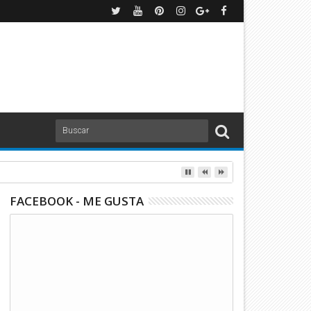
FACEBOOK - ME GUSTA