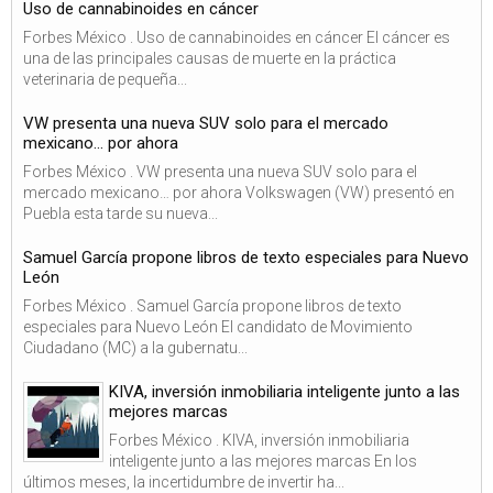
Uso de cannabinoides en cáncer
Forbes México . Uso de cannabinoides en cáncer El cáncer es
una de las principales causas de muerte en la práctica
veterinaria de pequeña...
VW presenta una nueva SUV solo para el mercado
mexicano… por ahora
Forbes México . VW presenta una nueva SUV solo para el
mercado mexicano… por ahora Volkswagen (VW) presentó en
Puebla esta tarde su nueva...
Samuel García propone libros de texto especiales para Nuevo
León
Forbes México . Samuel García propone libros de texto
especiales para Nuevo León El candidato de Movimiento
Ciudadano (MC) a la gubernatu...
KIVA, inversión inmobiliaria inteligente junto a las
mejores marcas
Forbes México . KIVA, inversión inmobiliaria
inteligente junto a las mejores marcas En los
últimos meses, la incertidumbre de invertir ha...