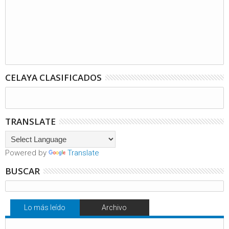
CELAYA CLASIFICADOS
TRANSLATE
Powered by
Translate
BUSCAR
Lo más leído
Archivo