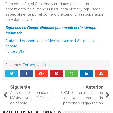
Para este año, el Gobierno y analistas estiman un
crecimiento de al menos un 6% para México, impulsado
especialmente por el comercio exterior y la recuperación
de Estados Unidos.
Síguenos en Google Noticias para mantenerte siempre
informado
Actividad económica de México avanza 4.3% anual en
agosto
Forbes Staff
Etiquetas:
Forbes
,
Noticias
Siguiente
Anterior
Actividad económica de
GBM, líder en soluciones
México avanza 4.3% anual
de inversión para cada
en agosto
persona y organización
ARTÍCULOS RELACIONADOS