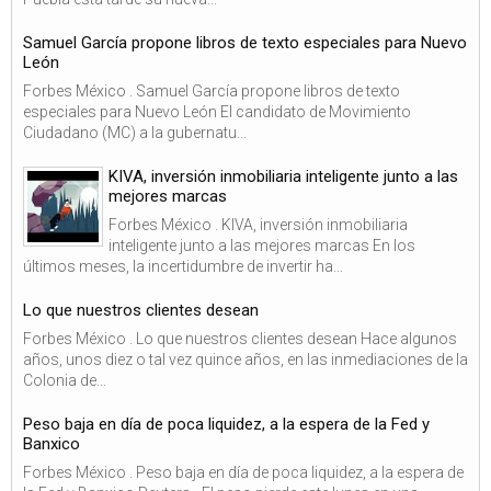
Samuel García propone libros de texto especiales para Nuevo
León
Forbes México . Samuel García propone libros de texto
especiales para Nuevo León El candidato de Movimiento
Ciudadano (MC) a la gubernatu...
KIVA, inversión inmobiliaria inteligente junto a las
mejores marcas
Forbes México . KIVA, inversión inmobiliaria
inteligente junto a las mejores marcas En los
últimos meses, la incertidumbre de invertir ha...
Lo que nuestros clientes desean
Forbes México . Lo que nuestros clientes desean Hace algunos
años, unos diez o tal vez quince años, en las inmediaciones de la
Colonia de...
Peso baja en día de poca liquidez, a la espera de la Fed y
Banxico
Forbes México . Peso baja en día de poca liquidez, a la espera de