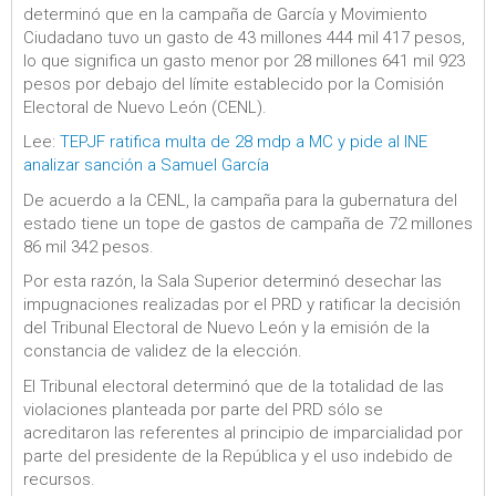
determinó que en la campaña de García y Movimiento
Ciudadano tuvo un gasto de 43 millones 444 mil 417 pesos,
lo que significa un gasto menor por 28 millones 641 mil 923
pesos por debajo del límite establecido por la Comisión
Electoral de Nuevo León (CENL).
Lee:
TEPJF ratifica multa de 28 mdp a MC y pide al INE
analizar sanción a Samuel García
De acuerdo a la CENL, la campaña para la gubernatura del
estado tiene un tope de gastos de campaña de 72 millones
86 mil 342 pesos.
Por esta razón, la Sala Superior determinó desechar las
impugnaciones realizadas por el PRD y ratificar la decisión
del Tribunal Electoral de Nuevo León y la emisión de la
constancia de validez de la elección.
El Tribunal electoral determinó que de la totalidad de las
violaciones planteada por parte del PRD sólo se
acreditaron las referentes al principio de imparcialidad por
parte del presidente de la República y el uso indebido de
recursos.