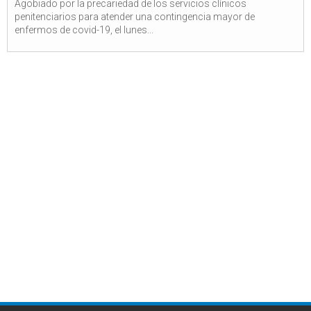
Agobiado por la precariedad de los servicios clínicos
penitenciarios para atender una contingencia mayor de
enfermos de covid-19, el lunes...