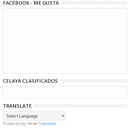
FACEBOOK - ME GUSTA
CELAYA CLASIFICADOS
TRANSLATE
Powered by
Translate