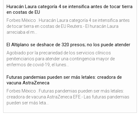
Huracán Laura categoría 4 se intensifica antes de tocar tierra
en costas de EU
Forbes México . Huracán Laura categoría 4 se intensifica antes
de tocar tierra en costas de EU Reuters.- El huracán Laura
arreciaba el m...
El Altiplano se deshace de 320 presos; no los puede atender
Agobiado por la precariedad de los servicios clínicos
penitenciarios para atender una contingencia mayor de
enfermos de covid-19, el lunes...
Futuras pandemias pueden ser más letales: creadora de
vacuna AstraZeneca
Forbes México . Futuras pandemias pueden ser más letales:
creadora de vacuna AstraZeneca EFE.- Las futuras pandemias
pueden ser más leta...