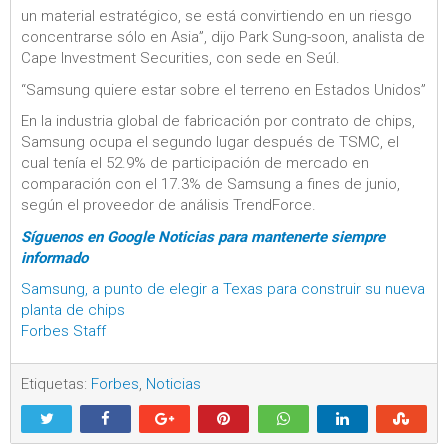
un material estratégico, se está convirtiendo en un riesgo
concentrarse sólo en Asia”, dijo Park Sung-soon, analista de
Cape Investment Securities, con sede en Seúl.
“Samsung quiere estar sobre el terreno en Estados Unidos”
En la industria global de fabricación por contrato de chips,
Samsung ocupa el segundo lugar después de TSMC, el
cual tenía el 52.9% de participación de mercado en
comparación con el 17.3% de Samsung a fines de junio,
según el proveedor de análisis TrendForce.
Síguenos en Google Noticias para mantenerte siempre
informado
Samsung, a punto de elegir a Texas para construir su nueva
planta de chips
Forbes Staff
Etiquetas:
Forbes
,
Noticias