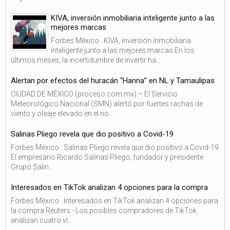
KIVA, inversión inmobiliaria inteligente junto a las
mejores marcas
Forbes México . KIVA, inversión inmobiliaria
inteligente junto a las mejores marcas En los
últimos meses, la incertidumbre de invertir ha...
Alertan por efectos del huracán “Hanna” en NL y Tamaulipas
CIUDAD DE MÉXICO (proceso.com.mx).– El Servicio
Meteorológico Nacional (SMN) alertó por fuertes rachas de
viento y oleaje elevado en el no...
Salinas Pliego revela que dio positivo a Covid-19
Forbes México . Salinas Pliego revela que dio positivo a Covid-19
El empresario Ricardo Salinas Pliego, fundador y presidente
Grupo Salin...
Interesados en TikTok analizan 4 opciones para la compra
Forbes México . Interesados en TikTok analizan 4 opciones para
la compra Reuters.- Los posibles compradores de TikTok
analizan cuatro ví...