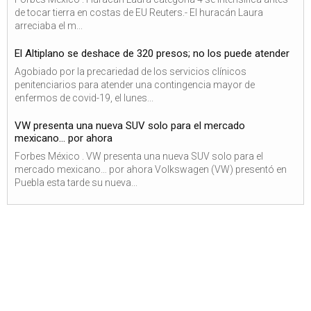
de tocar tierra en costas de EU Reuters.- El huracán Laura
arreciaba el m...
El Altiplano se deshace de 320 presos; no los puede atender
Agobiado por la precariedad de los servicios clínicos
penitenciarios para atender una contingencia mayor de
enfermos de covid-19, el lunes...
VW presenta una nueva SUV solo para el mercado
mexicano… por ahora
Forbes México . VW presenta una nueva SUV solo para el
mercado mexicano… por ahora Volkswagen (VW) presentó en
Puebla esta tarde su nueva...