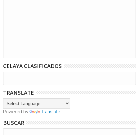
CELAYA CLASIFICADOS
TRANSLATE
Powered by
Translate
BUSCAR