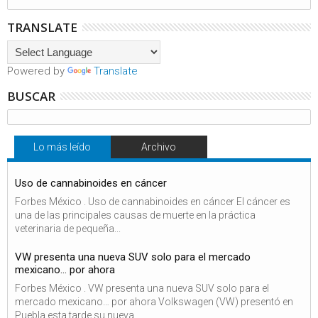
TRANSLATE
Powered by
Translate
BUSCAR
Lo más leído
Archivo
Uso de cannabinoides en cáncer
Forbes México . Uso de cannabinoides en cáncer El cáncer es
una de las principales causas de muerte en la práctica
veterinaria de pequeña...
VW presenta una nueva SUV solo para el mercado
mexicano… por ahora
Forbes México . VW presenta una nueva SUV solo para el
mercado mexicano… por ahora Volkswagen (VW) presentó en
Puebla esta tarde su nueva...