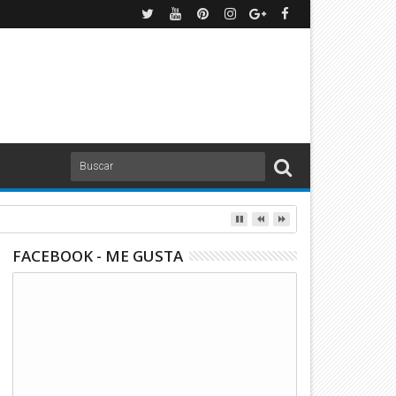
FACEBOOK - ME GUSTA