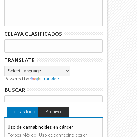
CELAYA CLASIFICADOS
TRANSLATE
Powered by
Translate
BUSCAR
Lo más leído
Archivo
Uso de cannabinoides en cáncer
Forbes México . Uso de cannabinoides en