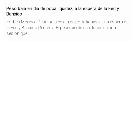
Peso baja en día de poca liquidez, a la espera de la Fed y
Banxico
Forbes México . Peso baja en día de poca liquidez, a la espera de
la Fed y Banxico Reuters.- El peso pierde este lunes en una
sesión que...