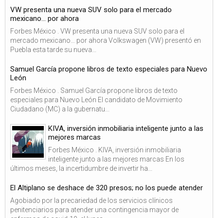
VW presenta una nueva SUV solo para el mercado
mexicano… por ahora
Forbes México . VW presenta una nueva SUV solo para el
mercado mexicano… por ahora Volkswagen (VW) presentó en
Puebla esta tarde su nueva...
Samuel García propone libros de texto especiales para Nuevo
León
Forbes México . Samuel García propone libros de texto
especiales para Nuevo León El candidato de Movimiento
Ciudadano (MC) a la gubernatu...
KIVA, inversión inmobiliaria inteligente junto a las
mejores marcas
Forbes México . KIVA, inversión inmobiliaria
inteligente junto a las mejores marcas En los
últimos meses, la incertidumbre de invertir ha...
El Altiplano se deshace de 320 presos; no los puede atender
Agobiado por la precariedad de los servicios clínicos
penitenciarios para atender una contingencia mayor de