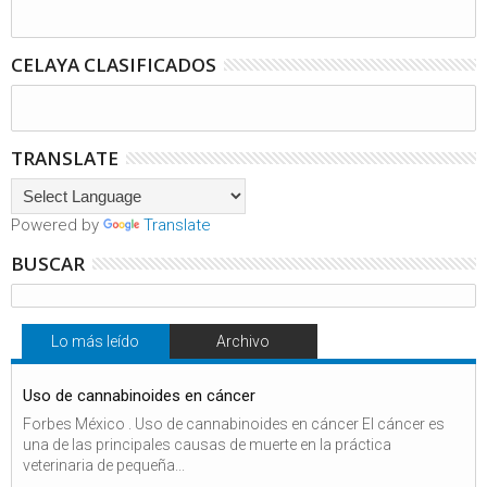
CELAYA CLASIFICADOS
TRANSLATE
Powered by
Translate
BUSCAR
Lo más leído
Archivo
Uso de cannabinoides en cáncer
Forbes México . Uso de cannabinoides en cáncer El cáncer es
una de las principales causas de muerte en la práctica
veterinaria de pequeña...