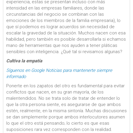
experiencia, estas se presentan incluso con más
intensidad en las empresas familiares, donde las
circunstancias del negocio se combinan con las
emociones de los miembros de la familia empresaria), lo
que sí podemos es lograr acuerdos sin necesidad de
escalar la gravedad de la situación. Muchos nacen con esa
habilidad, pero también es posible desarrollarla si echamos
mano de herramientas que nos ayuden a tener pláticas
sensibles con inteligencia. ¿Qué tal si revisamos algunas?
Cultiva la empatía
Síguenos en Google Noticias para mantenerte siempre
informado
Ponerte en los zapatos del otro es fundamental para evitar
conflictos que nacen, en su gran mayoría, de los
malentendidos. No se trata solo de tratar de entender lo
que la otra persona siente, es asegurarse de que ambos
estén, realmente, en la misma sintonía. Muchas discusiones
se dan simplemente porque ambos interlocutores asumen
lo que el otro está pensando; lo cierto es que esas
suposiciones rara vez corresponden con la realidad.