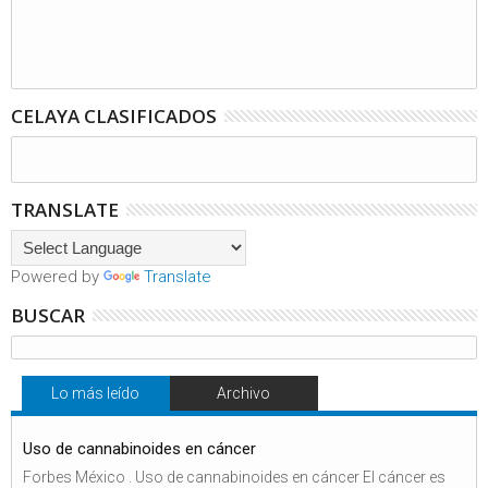
CELAYA CLASIFICADOS
TRANSLATE
Powered by
Translate
BUSCAR
Lo más leído
Archivo
Uso de cannabinoides en cáncer
Forbes México . Uso de cannabinoides en cáncer El cáncer es