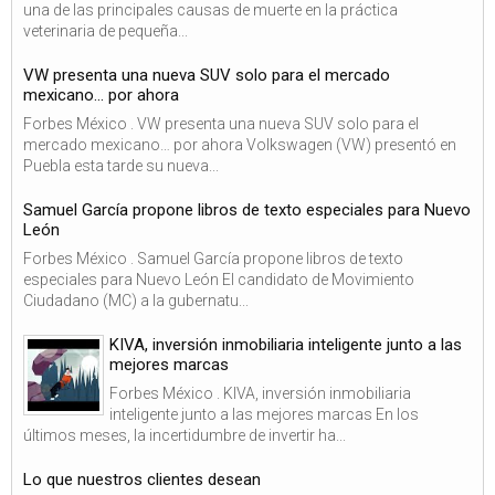
una de las principales causas de muerte en la práctica
veterinaria de pequeña...
VW presenta una nueva SUV solo para el mercado
mexicano… por ahora
Forbes México . VW presenta una nueva SUV solo para el
mercado mexicano… por ahora Volkswagen (VW) presentó en
Puebla esta tarde su nueva...
Samuel García propone libros de texto especiales para Nuevo
León
Forbes México . Samuel García propone libros de texto
especiales para Nuevo León El candidato de Movimiento
Ciudadano (MC) a la gubernatu...
KIVA, inversión inmobiliaria inteligente junto a las
mejores marcas
Forbes México . KIVA, inversión inmobiliaria
inteligente junto a las mejores marcas En los
últimos meses, la incertidumbre de invertir ha...
Lo que nuestros clientes desean