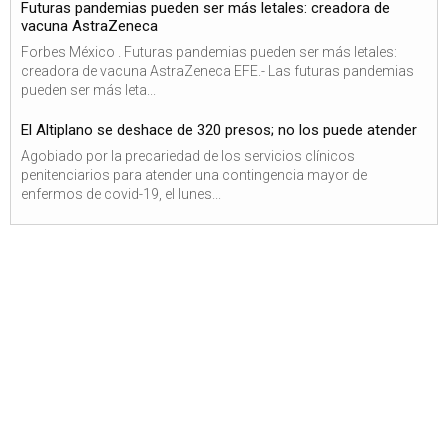
Futuras pandemias pueden ser más letales: creadora de
vacuna AstraZeneca
Forbes México . Futuras pandemias pueden ser más letales:
creadora de vacuna AstraZeneca EFE.- Las futuras pandemias
pueden ser más leta...
El Altiplano se deshace de 320 presos; no los puede atender
Agobiado por la precariedad de los servicios clínicos
penitenciarios para atender una contingencia mayor de
enfermos de covid-19, el lunes...