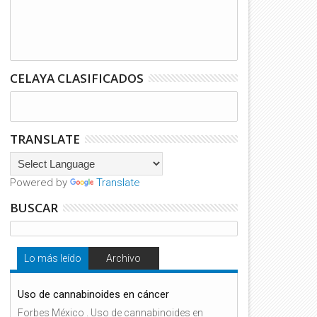
CELAYA CLASIFICADOS
TRANSLATE
Powered by
Translate
BUSCAR
Lo más leído
Archivo
Uso de cannabinoides en cáncer
Forbes México . Uso de cannabinoides en