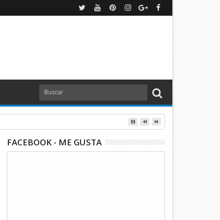
FACEBOOK - ME GUSTA