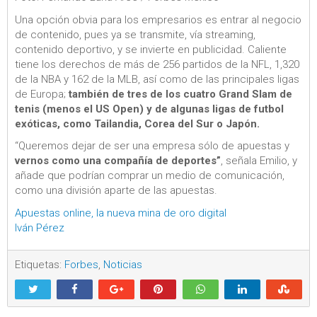
Una opción obvia para los empresarios es entrar al negocio
de contenido, pues ya se transmite, vía streaming,
contenido deportivo, y se invierte en publicidad. Caliente
tiene los derechos de más de 256 partidos de la NFL, 1,320
de la NBA y 162 de la MLB, así como de las principales ligas
de Europa;
también de tres de los cuatro Grand Slam de
tenis (menos el US Open) y de algunas ligas de futbol
exóticas, como Tailandia, Corea del Sur o Japón.
“Queremos dejar de ser una empresa sólo de apuestas y
vernos como una compañía de deportes”
, señala Emilio, y
añade que podrían comprar un medio de comunicación,
como una división aparte de las apuestas.
Apuestas online, la nueva mina de oro digital
Iván Pérez
Etiquetas:
Forbes
,
Noticias