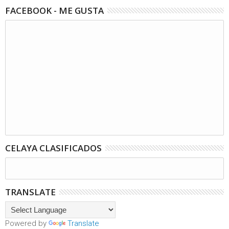
FACEBOOK - ME GUSTA
CELAYA CLASIFICADOS
TRANSLATE
Powered by
Translate