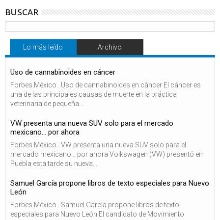
BUSCAR
Lo más leído
Archivo
Uso de cannabinoides en cáncer
Forbes México . Uso de cannabinoides en cáncer El cáncer es
una de las principales causas de muerte en la práctica
veterinaria de pequeña...
VW presenta una nueva SUV solo para el mercado
mexicano… por ahora
Forbes México . VW presenta una nueva SUV solo para el
mercado mexicano… por ahora Volkswagen (VW) presentó en
Puebla esta tarde su nueva...
Samuel García propone libros de texto especiales para Nuevo
León
Forbes México . Samuel García propone libros de texto
especiales para Nuevo León El candidato de Movimiento