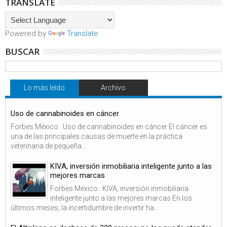
TRANSLATE
Powered by
Translate
BUSCAR
Lo más leído
Archivo
Uso de cannabinoides en cáncer
Forbes México . Uso de cannabinoides en cáncer El cáncer es
una de las principales causas de muerte en la práctica
veterinaria de pequeña...
KIVA, inversión inmobiliaria inteligente junto a las
mejores marcas
Forbes México . KIVA, inversión inmobiliaria
inteligente junto a las mejores marcas En los
últimos meses, la incertidumbre de invertir ha...