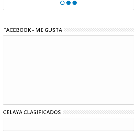
FACEBOOK - ME GUSTA
CELAYA CLASIFICADOS