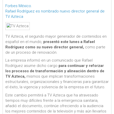
Forbes México
.
Rafael Rodríguez es nombrado nuevo director general de
TV Azteca
TV Azteca, el segundo mayor generador de contenidos en
español en el mundo,
presentó este lunes a Rafael
Rodríguez como su nuevo director general,
como parte
de un proceso de renovación.
La empresa informó en un comunicado que Rafael
Rodríguez asume dicho cargo
para continuar y reforzar
los procesos de transformación y alineación dentro de
TV Azteca,
mismos que implican transformaciones
estructurales, organizacionales y financieras para garantizar
el éxito, la vigencia y solvencia de la empresa en el futuro.
Este cambio permitirá a TV Azteca que ha atravesado
tiempos muy difíciles frente a la emergencia sanitaria,
añadió el documento, continúe ofreciendo a la audiencia
los mejores contenidos de la televisión y más aún llevarlos