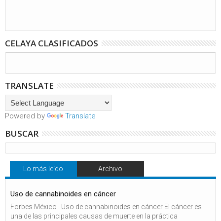
CELAYA CLASIFICADOS
TRANSLATE
Powered by
Translate
BUSCAR
Lo más leído
Archivo
Uso de cannabinoides en cáncer
Forbes México . Uso de cannabinoides en cáncer El cáncer es
una de las principales causas de muerte en la práctica