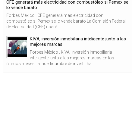
CFE generará más electricidad con combustóleo si Pemex se
lo vende barato
Forbes México . CFE generará más electricidad con
combustóleo si Pemex se lo vende barato La Comisión Federal
de Electricidad (CFE) usará...
KIVA, inversión inmobiliaria inteligente junto a las
mejores marcas
Forbes México . KIVA, inversión inmobiliaria
inteligente junto a las mejores marcas En los
últimos meses, la incertidumbre de invertir ha...