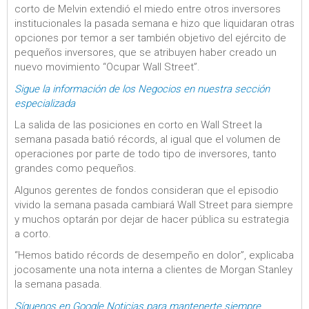
corto de Melvin extendió el miedo entre otros inversores
institucionales la pasada semana e hizo que liquidaran otras
opciones por temor a ser también objetivo del ejército de
pequeños inversores, que se atribuyen haber creado un
nuevo movimiento “Ocupar Wall Street”.
Sigue la información de los Negocios en nuestra sección
especializada
La salida de las posiciones en corto en Wall Street la
semana pasada batió récords, al igual que el volumen de
operaciones por parte de todo tipo de inversores, tanto
grandes como pequeños.
Algunos gerentes de fondos consideran que el episodio
vivido la semana pasada cambiará Wall Street para siempre
y muchos optarán por dejar de hacer pública su estrategia
a corto.
“Hemos batido récords de desempeño en dolor”, explicaba
jocosamente una nota interna a clientes de Morgan Stanley
la semana pasada.
Síguenos en Google Noticias para mantenerte siempre