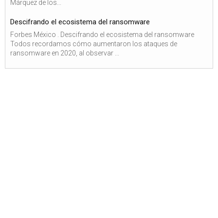
Márquez de los...
Descifrando el ecosistema del ransomware
Forbes México . Descifrando el ecosistema del ransomware
Todos recordamos cómo aumentaron los ataques de
ransomware en 2020, al observar ...