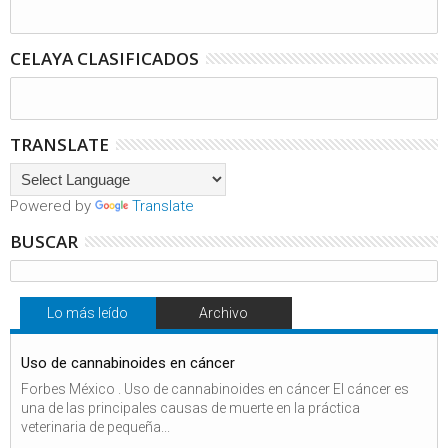
CELAYA CLASIFICADOS
TRANSLATE
Powered by
Translate
BUSCAR
Lo más leído
Archivo
Uso de cannabinoides en cáncer
Forbes México . Uso de cannabinoides en cáncer El cáncer es
una de las principales causas de muerte en la práctica
veterinaria de pequeña...