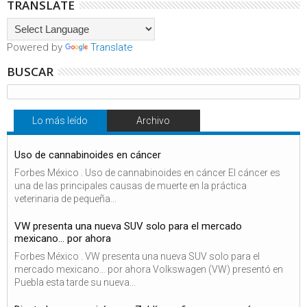
TRANSLATE
Powered by
Translate
BUSCAR
Lo más leído
Archivo
Uso de cannabinoides en cáncer
Forbes México . Uso de cannabinoides en cáncer El cáncer es
una de las principales causas de muerte en la práctica
veterinaria de pequeña...
VW presenta una nueva SUV solo para el mercado
mexicano… por ahora
Forbes México . VW presenta una nueva SUV solo para el
mercado mexicano… por ahora Volkswagen (VW) presentó en
Puebla esta tarde su nueva...