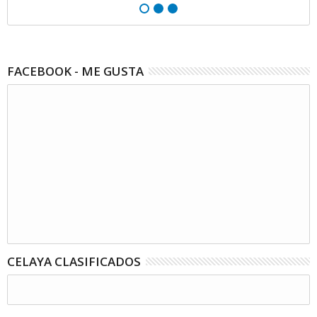
FACEBOOK - ME GUSTA
CELAYA CLASIFICADOS