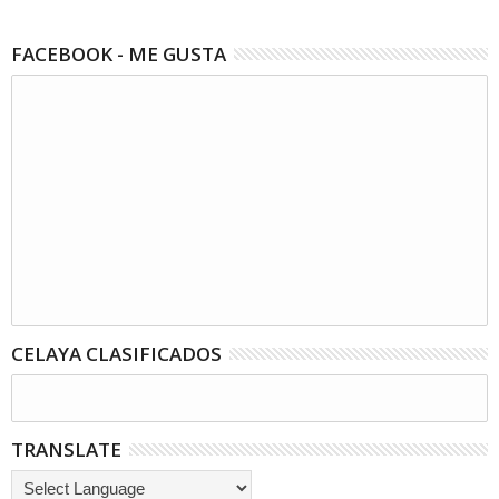
FACEBOOK - ME GUSTA
CELAYA CLASIFICADOS
TRANSLATE