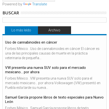
Powered by
Translate
BUSCAR
Lo más leído
Archivo
Uso de cannabinoides en cáncer
Forbes México . Uso de cannabinoides en cáncer El cáncer es
una de las principales causas de muerte en la práctica
veterinaria de pequeña...
VW presenta una nueva SUV solo para el mercado
mexicano… por ahora
Forbes México . VW presenta una nueva SUV solo para el
mercado mexicano… por ahora Volkswagen (VW) presentó en
Puebla esta tarde su nueva...
Samuel García propone libros de texto especiales para Nuevo
León
Forbes México . Samuel García propone libros de texto