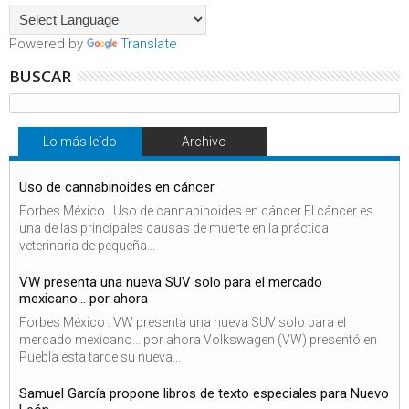
Powered by
Translate
BUSCAR
Lo más leído
Archivo
Uso de cannabinoides en cáncer
Forbes México . Uso de cannabinoides en cáncer El cáncer es
una de las principales causas de muerte en la práctica
veterinaria de pequeña...
VW presenta una nueva SUV solo para el mercado
mexicano… por ahora
Forbes México . VW presenta una nueva SUV solo para el
mercado mexicano… por ahora Volkswagen (VW) presentó en
Puebla esta tarde su nueva...
Samuel García propone libros de texto especiales para Nuevo