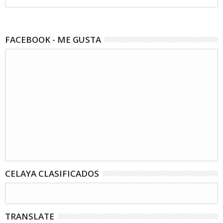
FACEBOOK - ME GUSTA
CELAYA CLASIFICADOS
TRANSLATE