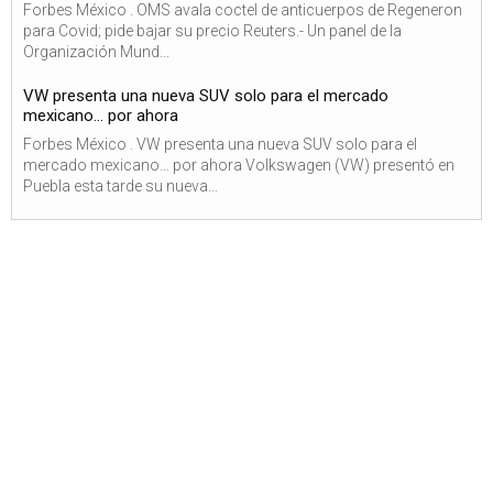
Forbes México . OMS avala coctel de anticuerpos de Regeneron
para Covid; pide bajar su precio Reuters.- Un panel de la
Organización Mund...
VW presenta una nueva SUV solo para el mercado
mexicano… por ahora
Forbes México . VW presenta una nueva SUV solo para el
mercado mexicano… por ahora Volkswagen (VW) presentó en
Puebla esta tarde su nueva...