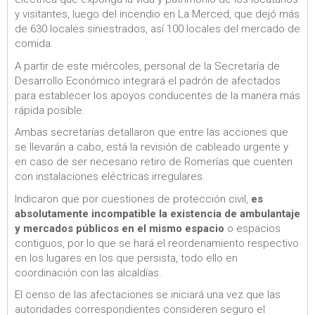
y visitantes, luego del incendio en La Merced, que dejó más
de 630 locales siniestrados, así 100 locales del mercado de
comida.
A partir de este miércoles, personal de la Secretaría de
Desarrollo Económico integrará el padrón de afectados
para establecer los apoyos conducentes de la manera más
rápida posible.
Ambas secretarías detallaron que entre las acciones que
se llevarán a cabo, está la revisión de cableado urgente y
en caso de ser necesario retiro de Romerías que cuenten
con instalaciones eléctricas irregulares.
Indicaron que por cuestiones de protección civil,
es
absolutamente incompatible la existencia de ambulantaje
y mercados públicos en el mismo espacio
o espacios
contiguos, por lo que se hará el reordenamiento respectivo
en los lugares en los que persista, todo ello en
coordinación con las alcaldías.
El censo de las afectaciones se iniciará una vez que las
autoridades correspondientes consideren seguro el