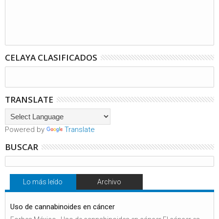
CELAYA CLASIFICADOS
TRANSLATE
Powered by
Translate
BUSCAR
Lo más leído
Archivo
Uso de cannabinoides en cáncer