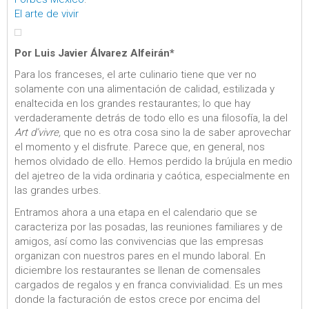
El arte de vivir
Por Luis Javier Álvarez Alfeirán*
Para los franceses, el arte culinario tiene que ver no
solamente con una alimentación de calidad, estilizada y
enaltecida en los grandes restaurantes; lo que hay
verdaderamente detrás de todo ello es una filosofía, la del
Art d’vivre,
que no es otra cosa sino la de saber aprovechar
el momento y el disfrute. Parece que, en general, nos
hemos olvidado de ello. Hemos perdido la brújula en medio
del ajetreo de la vida ordinaria y caótica, especialmente en
las grandes urbes.
Entramos ahora a una etapa en el calendario que se
caracteriza por las posadas, las reuniones familiares y de
amigos, así como las convivencias que las empresas
organizan con nuestros pares en el mundo laboral. En
diciembre los restaurantes se llenan de comensales
cargados de regalos y en franca convivialidad. Es un mes
donde la facturación de estos crece por encima del