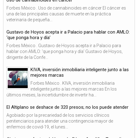
Forbes México . Uso de cannabinoides en cáncer El cáncer es
una de las principales causas de muerte en la práctica
veterinaria de pequeña...
Gustavo de Hoyos acepta ir a Palacio para hablar con AMLO:
‘que ponga hora y día’
Forbes México . Gustavo de Hoyos acepta ir a Palacio para
hablar con AMLO: ‘que ponga hora y día’ Gustavo de Hoyos,
dirigente de la Confe...
KIVA, inversión inmobiliaria inteligente junto a las
mejores marcas
Forbes México . KIVA, inversión inmobiliaria
inteligente junto a las mejores marcas En los
últimos meses, la incertidumbre de invertir ha...
El Altiplano se deshace de 320 presos; no los puede atender
Agobiado por la precariedad de los servicios clínicos
penitenciarios para atender una contingencia mayor de
enfermos de covid-19, el lunes...