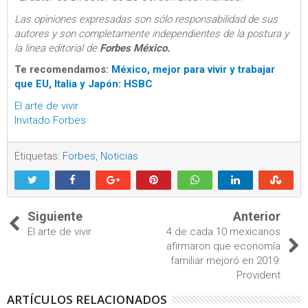
Las opiniones expresadas son sólo responsabilidad de sus
autores y son completamente independientes de la postura y
la línea editorial de
Forbes México.
Te recomendamos:
México, mejor para vivir y trabajar
que EU, Italia y Japón: HSBC
El arte de vivir
Invitado Forbes
Etiquetas:
Forbes
,
Noticias
Siguiente
Anterior
El arte de vivir
4 de cada 10 mexicanos
afirmaron que economía
familiar mejoró en 2019:
Provident
ARTÍCULOS RELACIONADOS